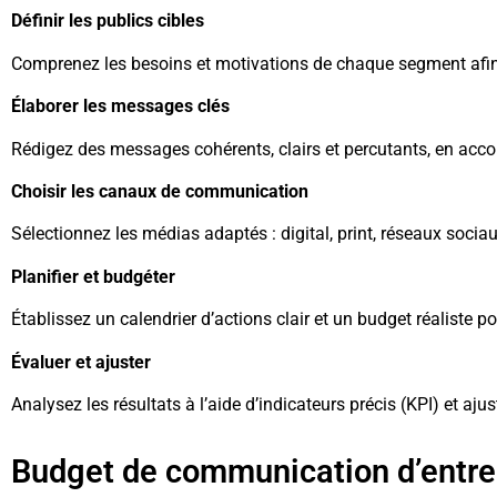
Définir les publics cibles
Comprenez les besoins et motivations de chaque segment afin
Élaborer les messages clés
Rédigez des messages cohérents, clairs et percutants, en acco
Choisir les canaux de communication
Sélectionnez les médias adaptés : digital, print, réseaux sociau
Planifier et budgéter
Établissez un calendrier d’actions clair et un budget réalist
Évaluer et ajuster
Analysez les résultats à l’aide d’indicateurs précis (KPI) et aj
Budget de communication d’entre