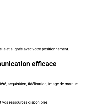
lle et alignée avec votre positionnement.
unication efficace
iété, acquisition, fidélisation, image de marque…
et vos ressources disponibles.