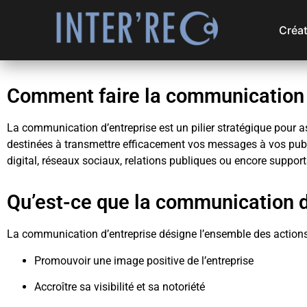
Créat
Comment faire la communication 
La
communication d’entreprise
est un pilier stratégique pour as
destinées à transmettre efficacement vos messages à vos publics
digital, réseaux sociaux, relations publiques ou encore support
Qu’est-ce que la communication d
La communication d’entreprise désigne l’ensemble des actions 
Promouvoir une image positive de l’entreprise
Accroître sa visibilité et sa notoriété