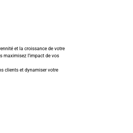
nnité et la croissance de votre
ous maximisez l’impact de vos
ns clients et dynamiser votre