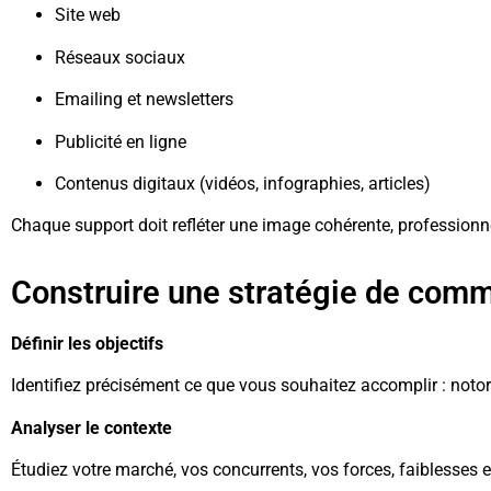
Site web
Réseaux sociaux
Emailing et newsletters
Publicité en ligne
Contenus digitaux (vidéos, infographies, articles)
Chaque support doit refléter une image cohérente, professionne
Construire une stratégie de comm
Définir les objectifs
Identifiez précisément ce que vous souhaitez accomplir : notor
Analyser le contexte
Étudiez votre marché, vos concurrents, vos forces, faiblesses 