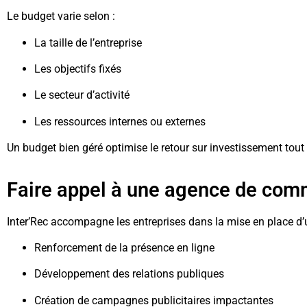
Le budget varie selon :
La taille de l’entreprise
Les objectifs fixés
Le secteur d’activité
Les ressources internes ou externes
Un budget bien géré optimise le retour sur investissement tout 
Faire appel à une agence de com
Inter’Rec accompagne les entreprises dans la mise en place d
Renforcement de la présence en ligne
Développement des relations publiques
Création de campagnes publicitaires impactantes