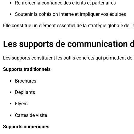
Renforcer la confiance des clients et partenaires
Soutenir la cohésion interne et impliquer vos équipes
Elle constitue un élément essentiel de la stratégie globale de l’
Les supports de communication d
Les supports constituent les outils concrets qui permettent de
Supports traditionnels
Brochures
Dépliants
Flyers
Cartes de visite
Supports numériques