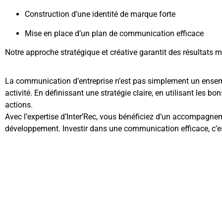
Construction d’une identité de marque forte
Mise en place d’un plan de communication efficace
Notre approche stratégique et créative garantit des résultats m
La communication d’entreprise n’est pas simplement un ensembl
activité. En définissant une stratégie claire, en utilisant le
actions.
Avec l’expertise d’Inter’Rec, vous bénéficiez d’un accompagneme
développement. Investir dans une communication efficace, c’est