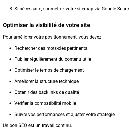
Si nécessaire, soumettez votre sitemap via Google Searc
Optimiser la visibilité de votre site
Pour améliorer votre positionnement, vous devez :
Rechercher des mots-clés pertinents
Publier régulièrement du contenu utile
Optimiser le temps de chargement
Améliorer la structure technique
Obtenir des backlinks de qualité
Vérifier la compatibilité mobile
Suivre vos performances et ajuster votre stratégie
Un bon SEO est un travail continu.