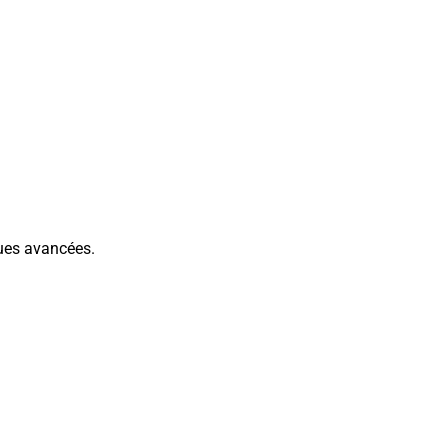
ues avancées.