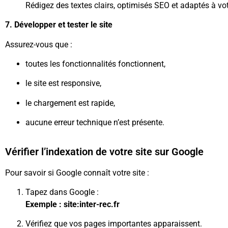
Rédigez des textes clairs, optimisés SEO et adaptés à vo
7. Développer et tester le site
Assurez-vous que :
toutes les fonctionnalités fonctionnent,
le site est responsive,
le chargement est rapide,
aucune erreur technique n’est présente.
Vérifier l’indexation de votre site sur Google
Pour savoir si Google connaît votre site :
Tapez dans Google :
Exemple : site:inter-rec.fr
Vérifiez que vos pages importantes apparaissent.