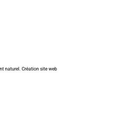
nt naturel.
Création site web