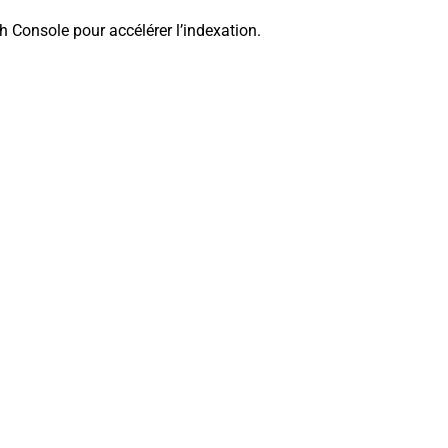
h Console pour accélérer l
’indexation
.