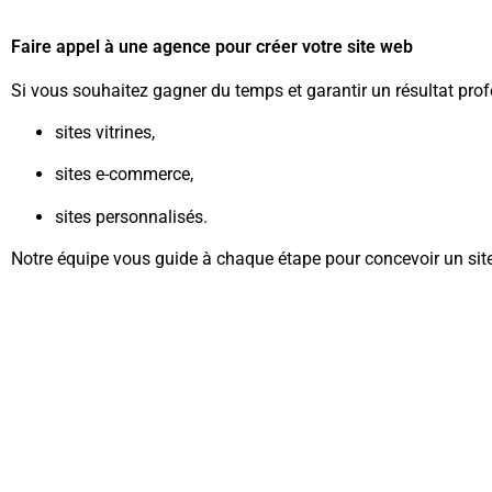
Faire appel à une agence pour créer votre site web
Si vous souhaitez gagner du temps et garantir un résultat pro
sites vitrines,
sites e-commerce,
sites personnalisés.
Notre équipe vous guide à chaque étape pour concevoir un site 