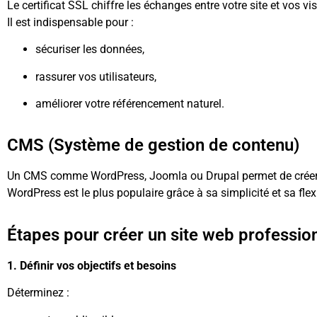
Le certificat SSL chiffre les échanges entre votre site et vos vis
Il est indispensable pour :
sécuriser les données,
rassurer vos utilisateurs,
améliorer votre référencement naturel.
CMS (Système de gestion de contenu)
Un CMS comme WordPress, Joomla ou Drupal permet de créer, 
WordPress est le plus populaire grâce à sa simplicité et sa flexi
Étapes pour créer un site web professio
1. Définir vos objectifs et besoins
Déterminez :