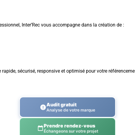
fessionnel, Inter’Rec vous accompagne dans la création de :
rapide, sécurisé, responsive et optimisé pour votre référenceme
Audit gratuit
Analyse de votre marque
Prendre rendez-vous
Échangeons sur votre projet