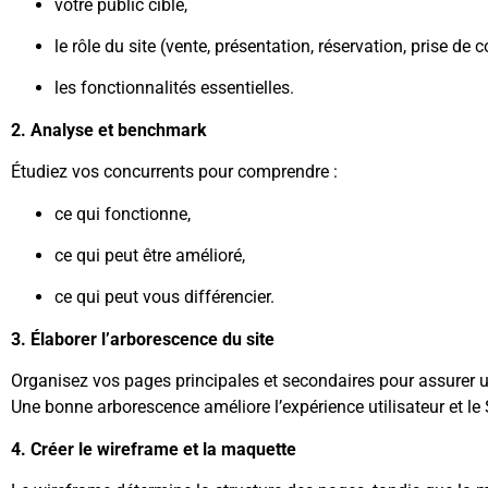
votre public cible,
le rôle du site (vente, présentation, réservation, prise de 
les fonctionnalités essentielles.
2. Analyse et benchmark
Étudiez vos concurrents pour comprendre :
ce qui fonctionne,
ce qui peut être amélioré,
ce qui peut vous différencier.
3. Élaborer l’arborescence du site
Organisez vos pages principales et secondaires pour assurer un
Une bonne arborescence améliore l’expérience utilisateur et le
4. Créer le wireframe et la maquette