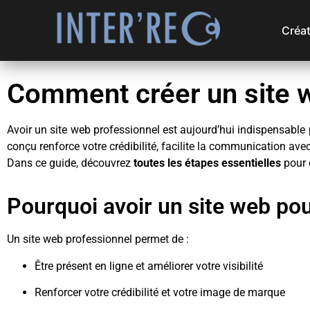
Créat
Comment créer un site w
Avoir un site web professionnel est aujourd’hui indispensable 
conçu renforce votre crédibilité, facilite la communication avec
Dans ce guide, découvrez
toutes les étapes essentielles
pour c
Pourquoi avoir un site web pou
Un site web professionnel permet de :
Être présent en ligne et améliorer votre visibilité
Renforcer votre crédibilité et votre image de marque