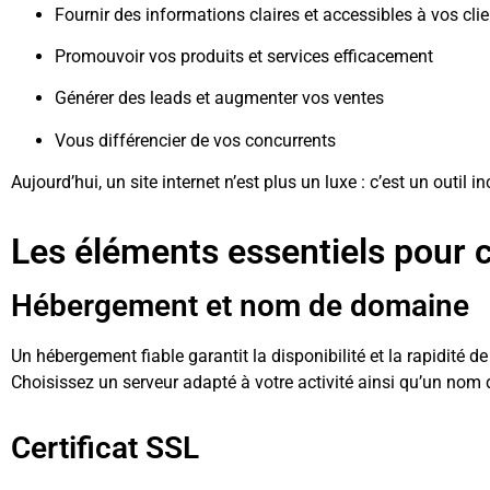
Fournir des informations claires et accessibles à vos cli
Promouvoir vos produits et services efficacement
Générer des leads et augmenter vos ventes
Vous différencier de vos concurrents
Aujourd’hui, un site internet n’est plus un luxe : c’est un outil 
Les éléments essentiels pour 
Hébergement et nom de domaine
Un hébergement fiable garantit la disponibilité et la rapidité de 
Choisissez un serveur adapté à votre activité ainsi qu’un no
Certificat SSL