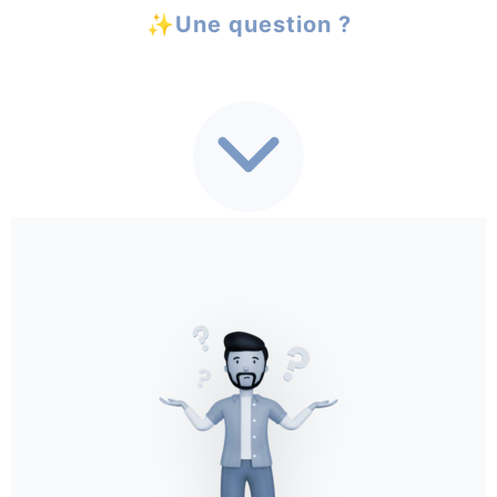
✨Une question ?