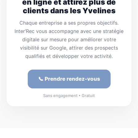
en ligne et attirez plus de
clients dans les Yvelines
Chaque entreprise a ses propres objectifs.
Inter’Rec vous accompagne avec une stratégie
digitale sur mesure pour améliorer votre
visibilité sur Google, attirer des prospects
qualifiés et développer votre activité.
📞 Prendre rendez-vous
Sans engagement • Gratuit