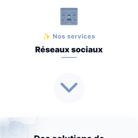
✨ Nos services
Réseaux sociaux