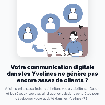
Votre communication digitale
dans les Yvelines ne génère pas
encore assez de clients ?
Voici les principaux freins qui limitent votre visibilité sur Google
et les réseaux sociaux, ainsi que les solutions concrètes pour
développer votre activité dans les Yvelines (78).