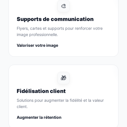
🎨
Supports de communication
Flyers, cartes et supports pour renforcer votre
image professionnelle.
Valoriser votre image
🎁
Fidélisation client
Solutions pour augmenter la fidélité et la valeur
client.
Augmenter la rétention