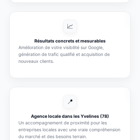
📈
Résultats concrets et mesurables
Amélioration de votre visibilité sur Google,
génération de trafic qualifié et acquisition de
nouveaux clients.
📍
Agence locale dans les Yvelines (78)
Un accompagnement de proximité pour les
entreprises locales avec une vraie compréhension
du marché et des besoins terrain.