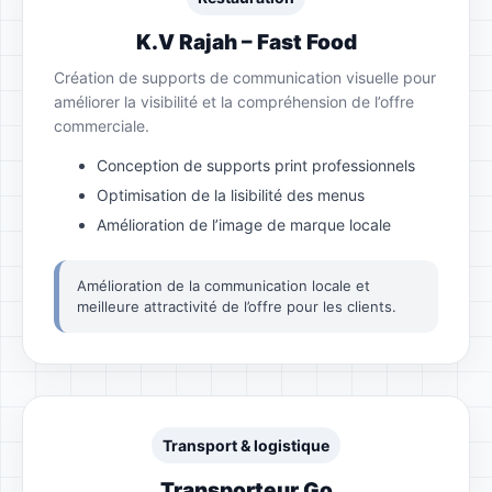
K.V Rajah – Fast Food
Création de supports de communication visuelle pour
améliorer la visibilité et la compréhension de l’offre
commerciale.
Conception de supports print professionnels
Optimisation de la lisibilité des menus
Amélioration de l’image de marque locale
Amélioration de la communication locale et
meilleure attractivité de l’offre pour les clients.
Transport & logistique
Transporteur Go