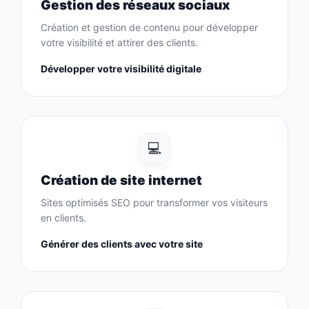
Gestion des réseaux sociaux
Création et gestion de contenu pour développer
votre visibilité et attirer des clients.
Développer votre visibilité digitale
💻
Création de site internet
Sites optimisés SEO pour transformer vos visiteurs
en clients.
Générer des clients avec votre site