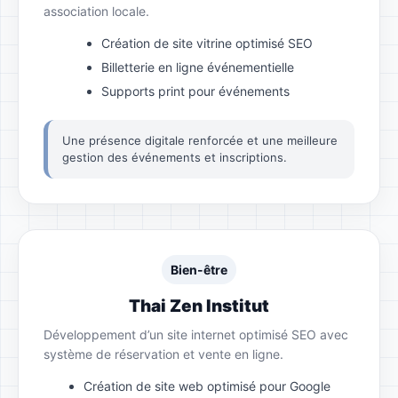
association locale.
Création de site vitrine optimisé SEO
Billetterie en ligne événementielle
Supports print pour événements
Une présence digitale renforcée et une meilleure
gestion des événements et inscriptions.
Bien-être
Thai Zen Institut
Développement d’un site internet optimisé SEO avec
système de réservation et vente en ligne.
Création de site web optimisé pour Google