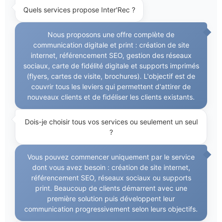
Quels services propose Inter'Rec ?
Nous proposons une offre complète de
communication digitale et print : création de site
internet, référencement SEO, gestion des réseaux
sociaux, carte de fidélité digitale et supports imprimés
(flyers, cartes de visite, brochures). L'objectif est de
couvrir tous les leviers qui permettent d'attirer de
nouveaux clients et de fidéliser les clients existants.
Dois-je choisir tous vos services ou seulement un seul
?
Vous pouvez commencer uniquement par le service
dont vous avez besoin : création de site internet,
référencement SEO, réseaux sociaux ou supports
print. Beaucoup de clients démarrent avec une
première solution puis développent leur
communication progressivement selon leurs objectifs.