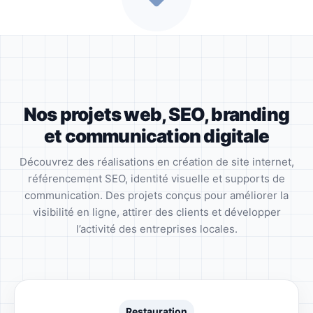
Nos projets web, SEO, branding
et communication digitale
Découvrez des réalisations en création de site internet,
référencement SEO, identité visuelle et supports de
communication. Des projets conçus pour améliorer la
visibilité en ligne, attirer des clients et développer
l’activité des entreprises locales.
Restauration