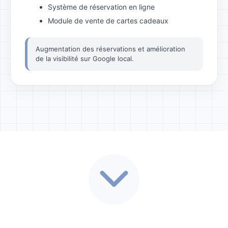
Système de réservation en ligne
Module de vente de cartes cadeaux
Augmentation des réservations et amélioration
de la visibilité sur Google local.