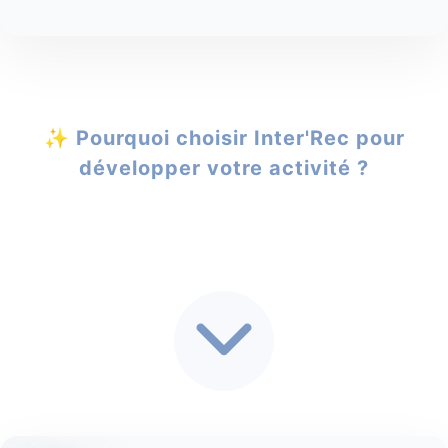
✨ Pourquoi choisir Inter'Rec pour
développer votre activité ?
?