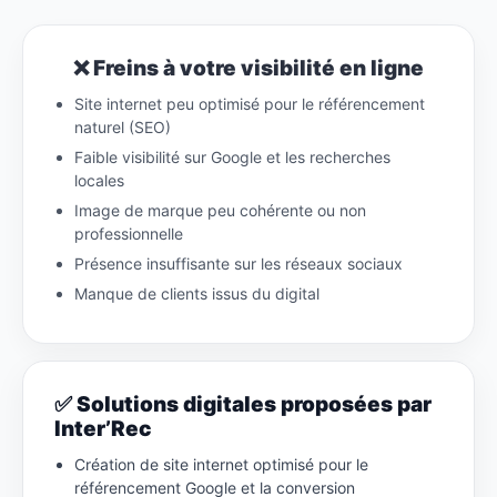
❌ Freins à votre visibilité en ligne
Site internet peu optimisé pour le référencement
naturel (SEO)
Faible visibilité sur Google et les recherches
locales
Image de marque peu cohérente ou non
professionnelle
Présence insuffisante sur les réseaux sociaux
Manque de clients issus du digital
✅ Solutions digitales proposées par
Inter’Rec
Création de site internet optimisé pour le
référencement Google et la conversion