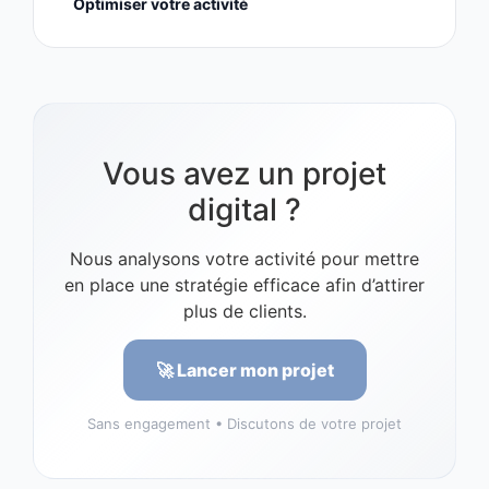
Optimiser votre activité
Vous avez un projet
digital ?
Nous analysons votre activité pour mettre
en place une stratégie efficace afin d’attirer
plus de clients.
🚀 Lancer mon projet
Sans engagement • Discutons de votre projet