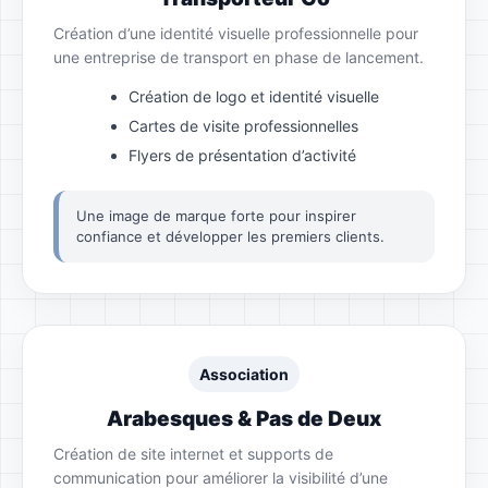
Création d’une identité visuelle professionnelle pour
une entreprise de transport en phase de lancement.
Création de logo et identité visuelle
Cartes de visite professionnelles
Flyers de présentation d’activité
Une image de marque forte pour inspirer
confiance et développer les premiers clients.
Association
Arabesques & Pas de Deux
Création de site internet et supports de
communication pour améliorer la visibilité d’une