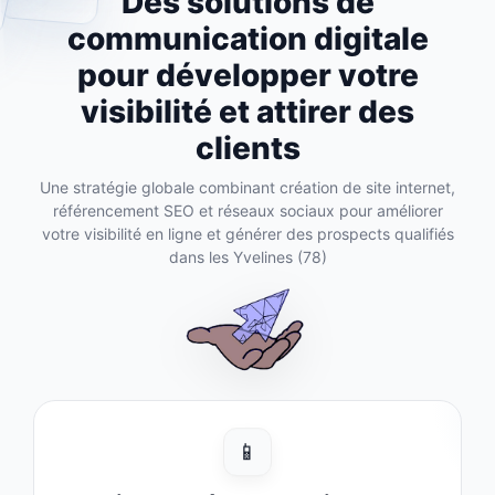
Des solutions de
communication digitale
pour développer votre
visibilité et attirer des
clients
Une stratégie globale combinant création de site internet,
référencement SEO et réseaux sociaux pour améliorer
votre visibilité en ligne et générer des prospects qualifiés
dans les Yvelines (78)
📱