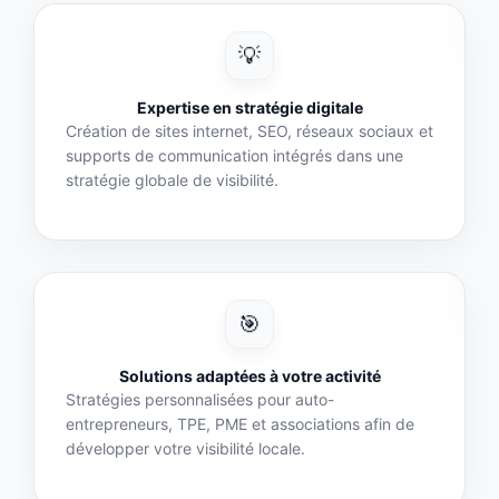
💡
Expertise en stratégie digitale
Création de sites internet, SEO, réseaux sociaux et
supports de communication intégrés dans une
stratégie globale de visibilité.
🎯
Solutions adaptées à votre activité
Stratégies personnalisées pour auto-
entrepreneurs, TPE, PME et associations afin de
développer votre visibilité locale.