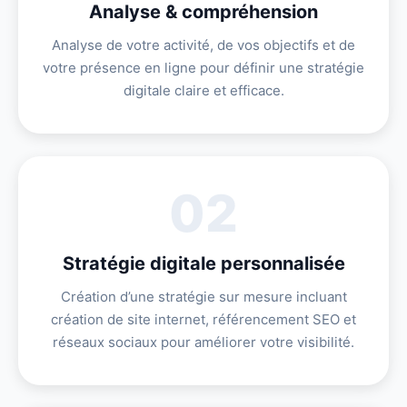
Analyse & compréhension
Analyse de votre activité, de vos objectifs et de
votre présence en ligne pour définir une stratégie
digitale claire et efficace.
02
Stratégie digitale personnalisée
Création d’une stratégie sur mesure incluant
création de site internet, référencement SEO et
réseaux sociaux pour améliorer votre visibilité.