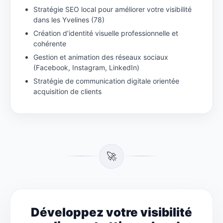
Stratégie SEO local pour améliorer votre visibilité
dans les Yvelines (78)
Création d’identité visuelle professionnelle et
cohérente
Gestion et animation des réseaux sociaux
(Facebook, Instagram, LinkedIn)
Stratégie de communication digitale orientée
acquisition de clients
🚀
Développez votre visibilité