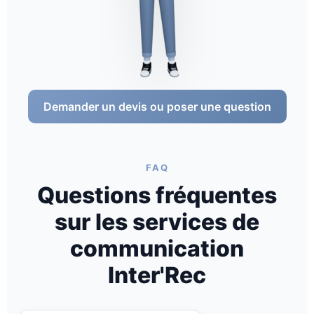
Demander un devis ou poser une question
FAQ
Questions fréquentes
sur les services de
communication
Inter'Rec