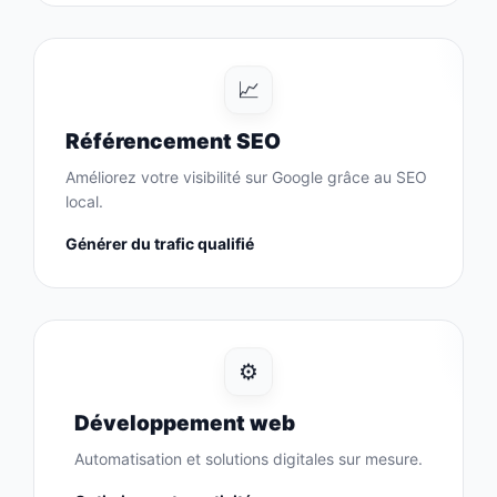
📈
Référencement SEO
Améliorez votre visibilité sur Google grâce au SEO
local.
Générer du trafic qualifié
⚙️
Développement web
Automatisation et solutions digitales sur mesure.