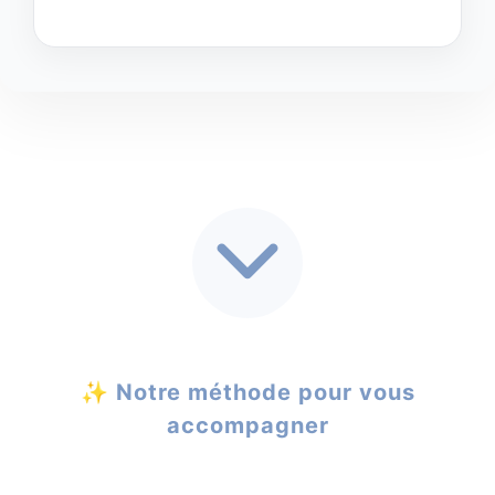
✨ Notre méthode pour vous
accompagner