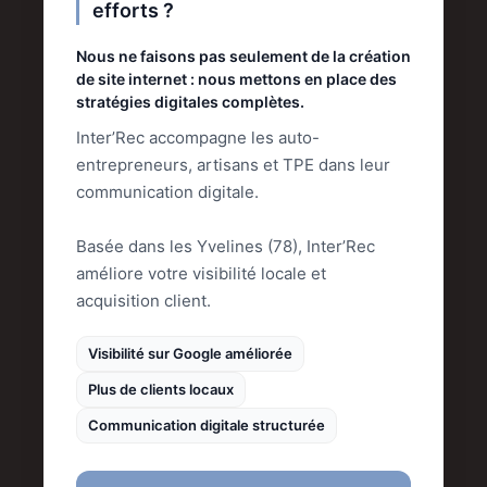
efforts ?
Nous ne faisons pas seulement de la création
de site internet : nous mettons en place des
stratégies digitales complètes.
Inter’Rec accompagne les auto-
entrepreneurs, artisans et TPE dans leur
communication digitale.
Basée dans les Yvelines (78), Inter’Rec
améliore votre visibilité locale et
acquisition client.
Visibilité sur Google améliorée
Plus de clients locaux
Communication digitale structurée