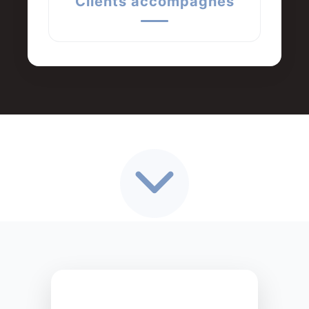
Clients accompagnés