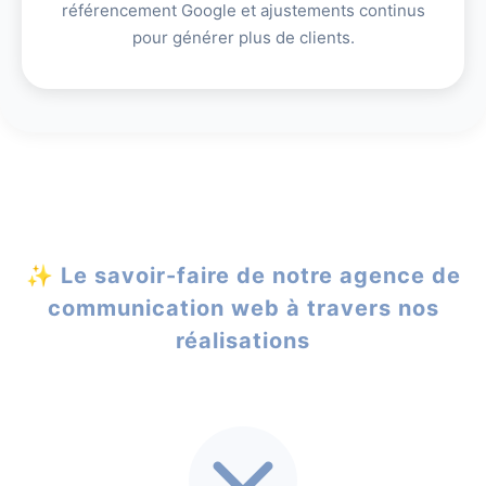
référencement Google et ajustements continus
pour générer plus de clients.
✨ Le savoir-faire de notre agence de
communication web à travers nos
réalisations