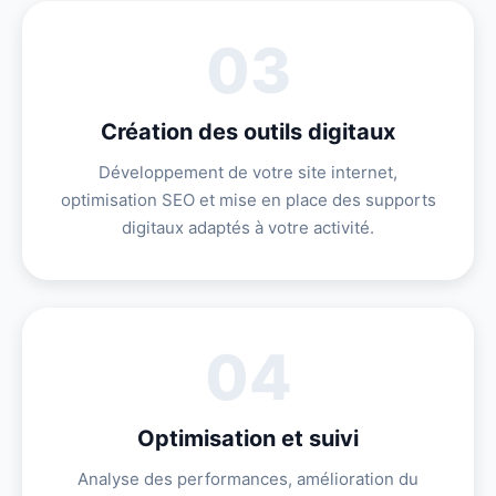
03
Création des outils digitaux
Développement de votre site internet,
optimisation SEO et mise en place des supports
digitaux adaptés à votre activité.
04
Optimisation et suivi
Analyse des performances, amélioration du