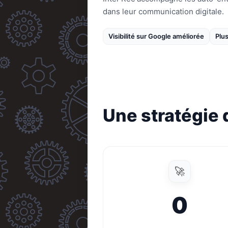
dans leur communication digitale.
Visibilité sur Google améliorée
Plus
Une stratégie d
🚀
0