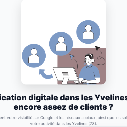
ation digitale dans les Yveline
encore assez de clients ?
itent votre visibilité sur Google et les réseaux sociaux, ainsi que les
votre activité dans les Yvelines (78).