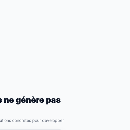
s ne génère pas
 solutions concrètes pour développer