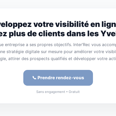
eloppez votre visibilité en lign
rez plus de clients dans les Yve
e entreprise a ses propres objectifs. Inter’Rec vous acco
ne stratégie digitale sur mesure pour améliorer votre visibil
le, attirer des prospects qualifiés et développer votre acti
📞 Prendre rendez-vous
Sans engagement • Gratuit