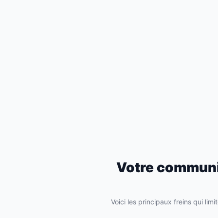
Votre communic
Voici les principaux freins qui lim