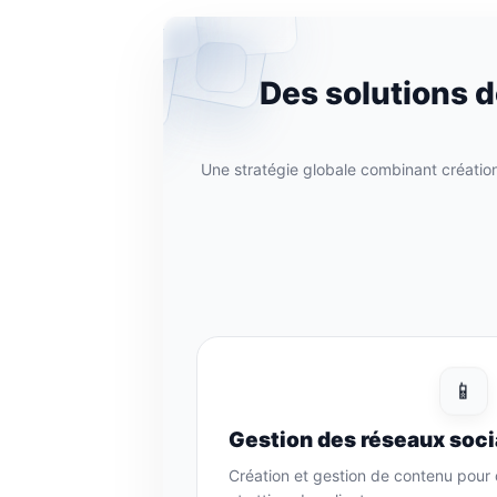
Des solutions 
Une stratégie globale combinant création 
📱
Gestion des réseaux soc
Création et gestion de contenu pour d