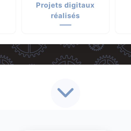
Projets digitaux
réalisés