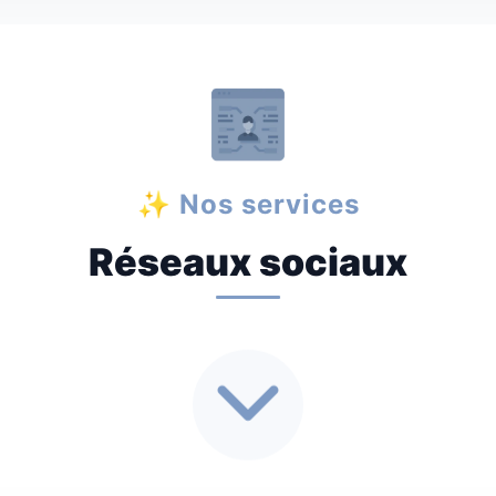
✨ Nos services
Réseaux sociaux